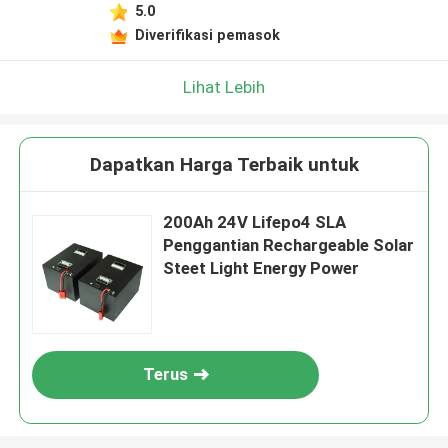
5.0
Diverifikasi pemasok
Lihat Lebih
Dapatkan Harga Terbaik untuk
200Ah 24V Lifepo4 SLA
Penggantian Rechargeable Solar
Steet Light Energy Power
Terus